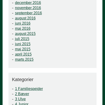
december 2016
november 2016
september 2016
august 2016
juni 2016
maj 2016
august 2015
juli 2015
juni 2015
maj 2015
april 2015
marts 2015
Kategorier
1 Familiespejder
2 Bæver
3 Ulve
4 Junior