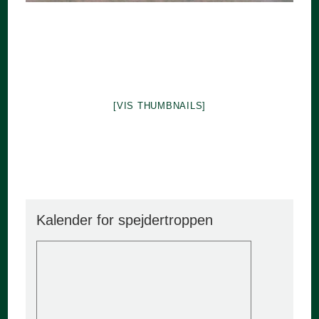
[VIS THUMBNAILS]
Kalender for spejdertroppen