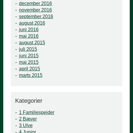
december 2016
november 2016
september 2016
august 2016
juni 2016
maj 2016
august 2015
juli 2015
juni 2015
maj 2015
april 2015
marts 2015
Kategorier
1 Familiespejder
2 Bæver
3 Ulve
4 Junior