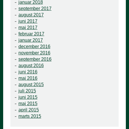
januar 2018
september 2017
august 2017
juni 2017
maj 2017
februar 2017
januar 2017
december 2016
november 2016
september 2016
august 2016
juni 2016
maj 2016
august 2015
juli 2015
juni 2015
maj 2015
april 2015
marts 2015