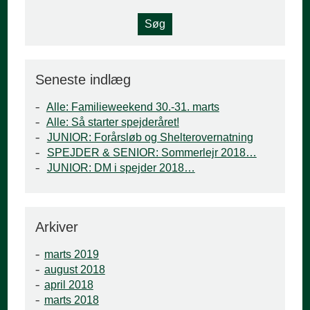
Seneste indlæg
Alle: Familieweekend 30.-31. marts
Alle: Så starter spejderåret!
JUNIOR: Forårsløb og Shelterovernatning
SPEJDER & SENIOR: Sommerlejr 2018…
JUNIOR: DM i spejder 2018…
Arkiver
marts 2019
august 2018
april 2018
marts 2018