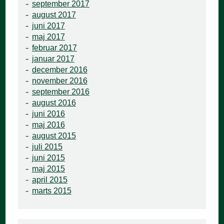
september 2017
august 2017
juni 2017
maj 2017
februar 2017
januar 2017
december 2016
november 2016
september 2016
august 2016
juni 2016
maj 2016
august 2015
juli 2015
juni 2015
maj 2015
april 2015
marts 2015