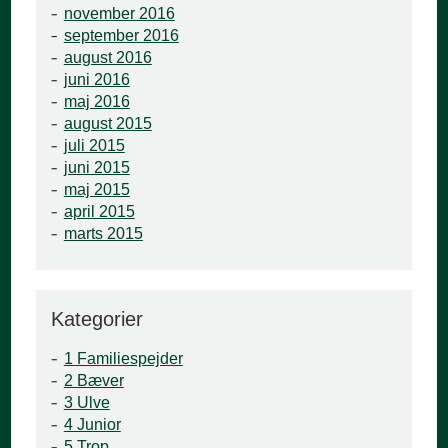
november 2016
september 2016
august 2016
juni 2016
maj 2016
august 2015
juli 2015
juni 2015
maj 2015
april 2015
marts 2015
Kategorier
1 Familiespejder
2 Bæver
3 Ulve
4 Junior
5 Trop