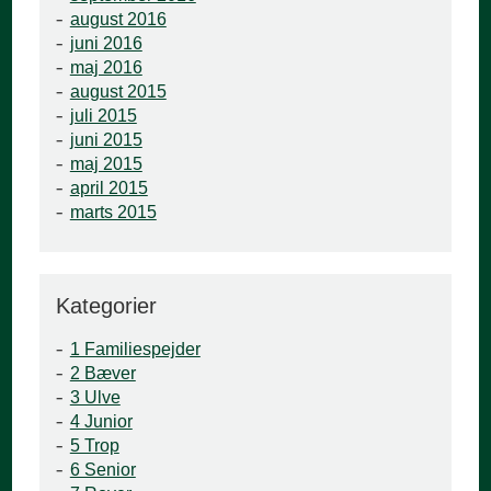
august 2016
juni 2016
maj 2016
august 2015
juli 2015
juni 2015
maj 2015
april 2015
marts 2015
Kategorier
1 Familiespejder
2 Bæver
3 Ulve
4 Junior
5 Trop
6 Senior