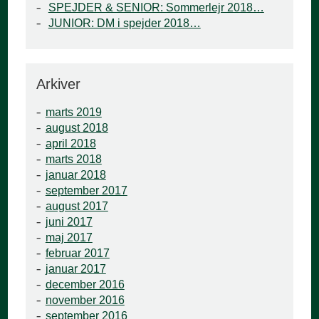
SPEJDER & SENIOR: Sommerlejr 2018…
JUNIOR: DM i spejder 2018…
Arkiver
marts 2019
august 2018
april 2018
marts 2018
januar 2018
september 2017
august 2017
juni 2017
maj 2017
februar 2017
januar 2017
december 2016
november 2016
september 2016