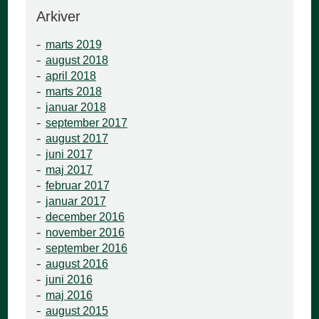
Arkiver
marts 2019
august 2018
april 2018
marts 2018
januar 2018
september 2017
august 2017
juni 2017
maj 2017
februar 2017
januar 2017
december 2016
november 2016
september 2016
august 2016
juni 2016
maj 2016
august 2015