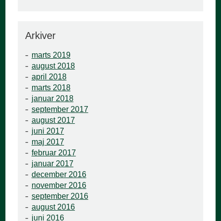
Arkiver
marts 2019
august 2018
april 2018
marts 2018
januar 2018
september 2017
august 2017
juni 2017
maj 2017
februar 2017
januar 2017
december 2016
november 2016
september 2016
august 2016
juni 2016