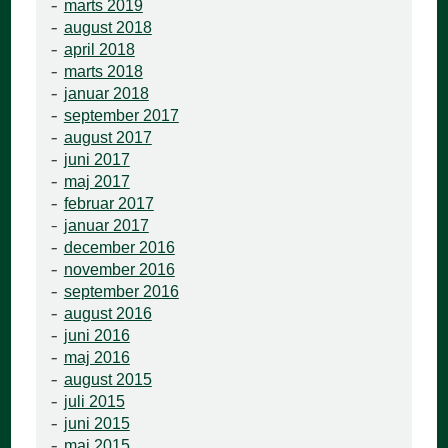
marts 2019
august 2018
april 2018
marts 2018
januar 2018
september 2017
august 2017
juni 2017
maj 2017
februar 2017
januar 2017
december 2016
november 2016
september 2016
august 2016
juni 2016
maj 2016
august 2015
juli 2015
juni 2015
maj 2015