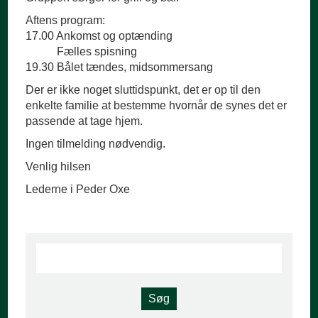
Aftens program:
17.00 Ankomst og optænding
Fælles spisning
19.30 Bålet tændes, midsommersang
Der er ikke noget sluttidspunkt, det er op til den
enkelte familie at bestemme hvornår de synes det er
passende at tage hjem.
Ingen tilmelding nødvendig.
Venlig hilsen
Lederne i Peder Oxe