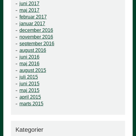
juni 2017
maj 2017
februar 2017
januar 2017
december 2016
november 2016
september 2016
august 2016
juni 2016
maj 2016
august 2015
juli 2015
juni 2015
maj 2015
april 2015
marts 2015
Kategorier