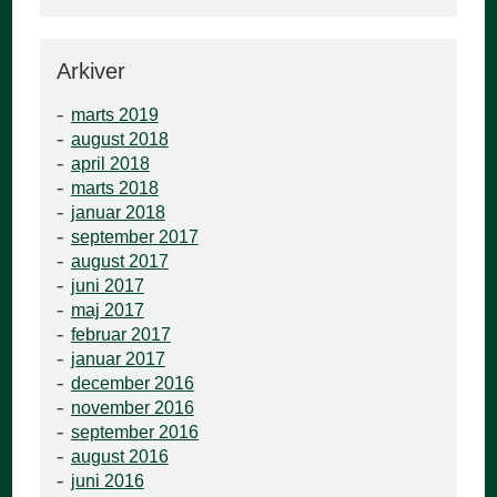
Arkiver
marts 2019
august 2018
april 2018
marts 2018
januar 2018
september 2017
august 2017
juni 2017
maj 2017
februar 2017
januar 2017
december 2016
november 2016
september 2016
august 2016
juni 2016