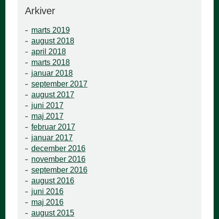
Arkiver
marts 2019
august 2018
april 2018
marts 2018
januar 2018
september 2017
august 2017
juni 2017
maj 2017
februar 2017
januar 2017
december 2016
november 2016
september 2016
august 2016
juni 2016
maj 2016
august 2015