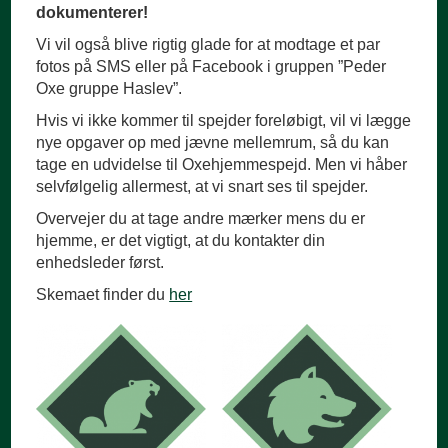
dokumenterer!
Vi vil også blive rigtig glade for at modtage et par
fotos på SMS eller på Facebook i gruppen ”Peder
Oxe gruppe Haslev”.
Hvis vi ikke kommer til spejder foreløbigt, vil vi lægge
nye opgaver op med jævne mellemrum, så du kan
tage en udvidelse til Oxehjemmespejd. Men vi håber
selvfølgelig allermest, at vi snart ses til spejder.
Overvejer du at tage andre mærker mens du er
hjemme, er det vigtigt, at du kontakter din
enhedsleder først.
Skemaet finder du
her