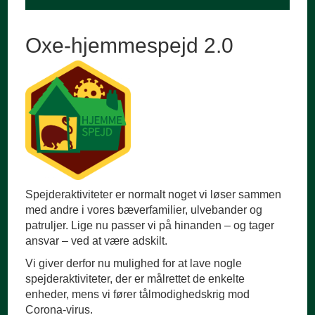
Oxe-hjemmespejd 2.0
Spejderaktiviteter er normalt noget vi løser sammen
med andre i vores bæverfamilier, ulvebander og
patruljer. Lige nu passer vi på hinanden – og tager
ansvar – ved at være adskilt.
Vi giver derfor nu mulighed for at lave nogle
spejderaktiviteter, der er målrettet de enkelte
enheder, mens vi fører tålmodighedskrig mod
Corona-virus.