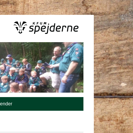
lender