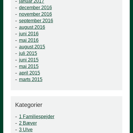
januar 2017
december 2016
november 2016
september 2016
august 2016
juni 2016
maj 2016
august 2015
juli 2015
juni 2015
maj 2015
april 2015
marts 2015
Kategorier
1 Familiespejder
2 Bæver
3 Ulve