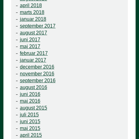
april 2018
marts 2018
januar 2018
september 2017
august 2017
juni 2017
maj 2017
februar 2017
januar 2017
december 2016
november 2016
september 2016
august 2016
juni 2016
maj 2016
august 2015
juli 2015
juni 2015
maj 2015
april 2015