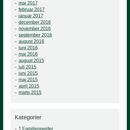
maj 2017
februar 2017
januar 2017
december 2016
november 2016
september 2016
august 2016
juni 2016
maj 2016
august 2015
juli 2015
juni 2015
maj 2015
april 2015
marts 2015
Kategorier
1 Familiespejder