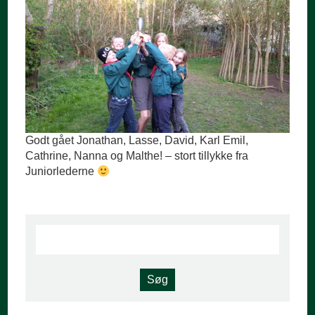
Godt gået Jonathan, Lasse, David, Karl Emil,
Cathrine, Nanna og Malthe! – stort tillykke fra
Juniorlederne