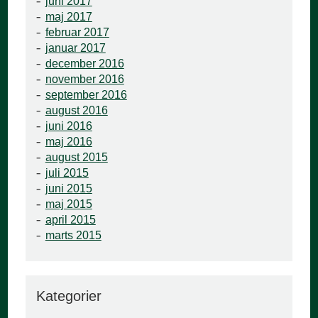
juni 2017
maj 2017
februar 2017
januar 2017
december 2016
november 2016
september 2016
august 2016
juni 2016
maj 2016
august 2015
juli 2015
juni 2015
maj 2015
april 2015
marts 2015
Kategorier