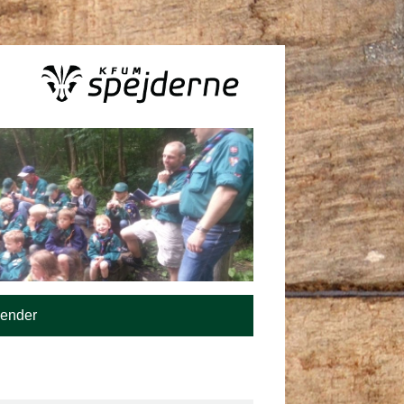
lender