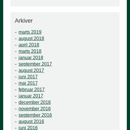
Arkiver
marts 2019
august 2018
april 2018
marts 2018
januar 2018
september 2017
august 2017
juni 2017
maj 2017
februar 2017
januar 2017
december 2016
november 2016
september 2016
august 2016
juni 2016